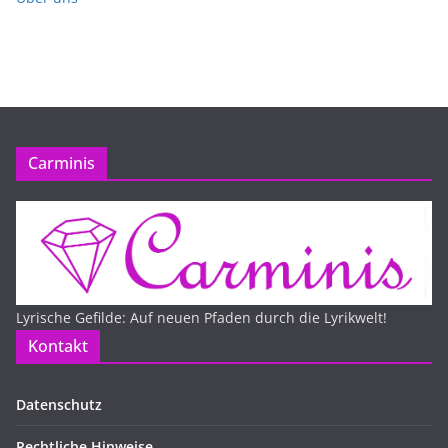
Carminis
Lyrische Gefilde: Auf neuen Pfaden durch die Lyrikwelt!
Kontakt
Datenschutz
Rechtliche Hinweise