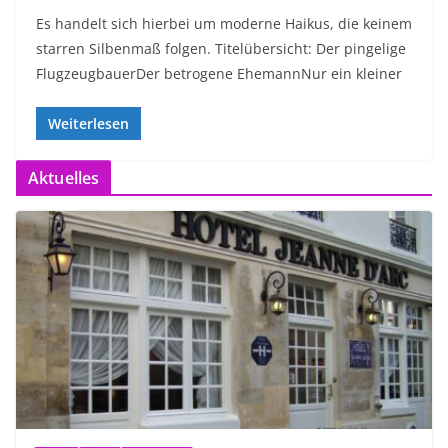
Es handelt sich hierbei um moderne Haikus, die keinem
starren Silbenmaß folgen. Titelübersicht: Der pingelige
FlugzeugbauerDer betrogene EhemannNur ein kleiner
Weiterlesen
Aktuelles