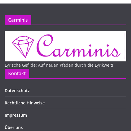
Carminis
Lyrische Gefilde: Auf neuen Pfaden durch die Lyrikwelt!
Kontakt
Datenschutz
Rechtliche Hinweise
Impressum
Über uns