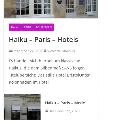
HAIKU
PARIS
TOURISMUS
Haiku – Paris – Hotels
Dezember 22, 2020
Nicolette Marquis
Es handelt sich hierbei um klassische
Haikus, die dem Silbenmaß 5-7-5 folgen.
Titelübersicht: Das stille Hotel BristolUnter
Kolonnaden im Hotel
Haiku – Paris – Mode
Dezember 22, 2020