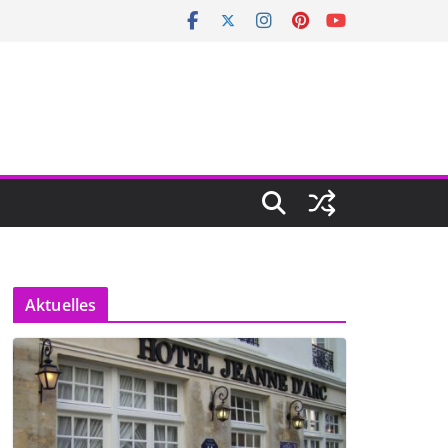
Aktuelles