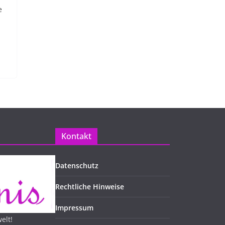
e
Kontakt
Datenschutz
Rechtliche Hinweise
Impressum
elt!