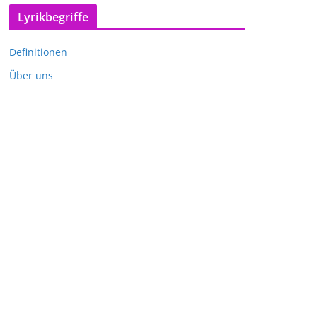
Lyrikbegriffe
Definitionen
Über uns