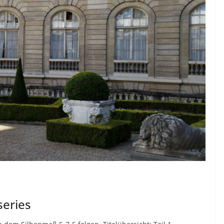
series