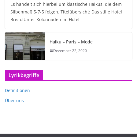
Es handelt sich hierbei um klassische Haikus, die dem
Silbenmaß 5-7-5 folgen. Titelübersicht: Das stille Hotel
BristolUnter Kolonnaden im Hotel
Haiku – Paris – Mode
Dezember 22, 2020
Lyrikbegriffe
Definitionen
Über uns