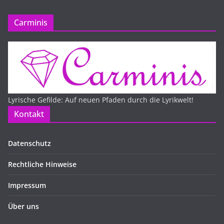
Carminis
Lyrische Gefilde: Auf neuen Pfaden durch die Lyrikwelt!
Kontakt
Datenschutz
Rechtliche Hinweise
Impressum
Über uns