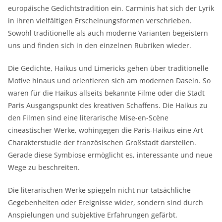
europäische Gedichtstradition ein. Carminis hat sich der Lyrik
in ihren vielfältigen Erscheinungsformen verschrieben.
Sowohl traditionelle als auch moderne Varianten begeistern
uns und finden sich in den einzelnen Rubriken wieder.
Die Gedichte, Haikus und Limericks gehen über traditionelle
Motive hinaus und orientieren sich am modernen Dasein. So
waren für die Haikus allseits bekannte Filme oder die Stadt
Paris Ausgangspunkt des kreativen Schaffens. Die Haikus zu
den Filmen sind eine literarische Mise-en-Scène
cineastischer Werke, wohingegen die Paris-Haikus eine Art
Charakterstudie der französischen Großstadt darstellen.
Gerade diese Symbiose ermöglicht es, interessante und neue
Wege zu beschreiten.
Die literarischen Werke spiegeln nicht nur tatsächliche
Gegebenheiten oder Ereignisse wider, sondern sind durch
Anspielungen und subjektive Erfahrungen gefärbt.