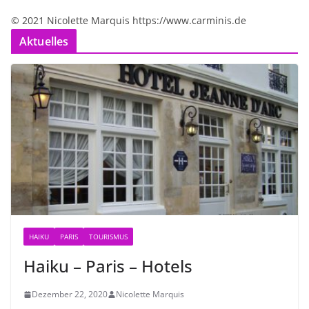
© 2021 Nicolette Marquis https://www.carminis.de
Aktuelles
HAIKU
PARIS
TOURISMUS
Haiku – Paris – Hotels
Dezember 22, 2020
Nicolette Marquis