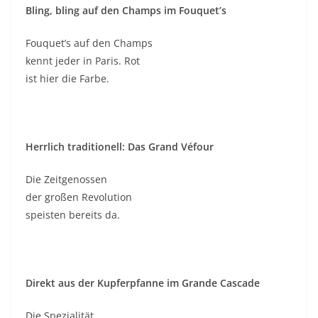
Bling, bling auf den Champs im Fouquet’s
Fouquet’s auf den Champs
kennt jeder in Paris. Rot
ist hier die Farbe.
Herrlich traditionell: Das Grand Véfour
Die Zeitgenossen
der großen Revolution
speisten bereits da.
Direkt aus der Kupferpfanne im Grande Cascade
Die Spezialität