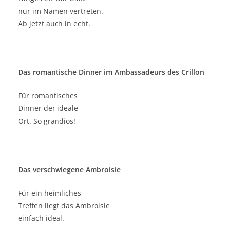
nur im Namen vertreten.
Ab jetzt auch in echt.
Das romantische Dinner im Ambassadeurs des Crillon
Für romantisches
Dinner der ideale
Ort. So grandios!
Das verschwiegene Ambroisie
Für ein heimliches
Treffen liegt das Ambroisie
einfach ideal.