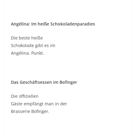
Angélina: Im heiße Schokoladenparadies
Die beste heiße
Schokolade gibt es im
Angélina. Punkt.
Das Geschäftsessen im Bofinger
Die offiziellen
Gäste empfängt man in der
Brasserie Bofinger.