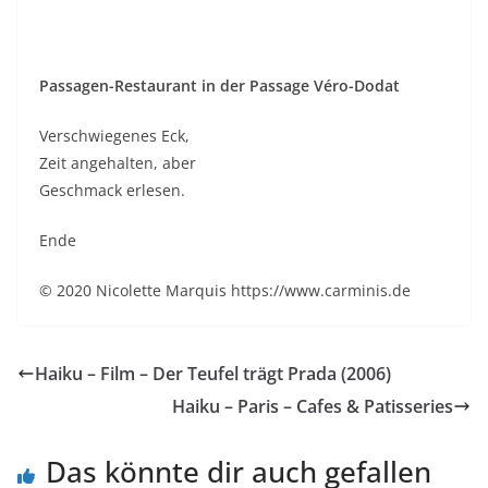
Passagen-Restaurant in der Passage Véro-Dodat
Verschwiegenes Eck,
Zeit angehalten, aber
Geschmack erlesen.
Ende
© 2020 Nicolette Marquis https://www.carminis.de
Haiku – Film – Der Teufel trägt Prada (2006)
Haiku – Paris – Cafes & Patisseries
Das könnte dir auch gefallen