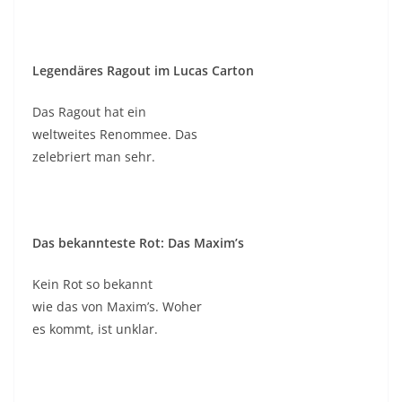
Legendäres Ragout im Lucas Carton
Das Ragout hat ein
weltweites Renommee. Das
zelebriert man sehr.
Das bekannteste Rot: Das Maxim’s
Kein Rot so bekannt
wie das von Maxim’s. Woher
es kommt, ist unklar.