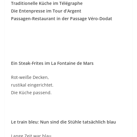
Traditionelle Küche im Télégraphe
Die Entenpresse im Tour d’Argent
Passagen-Restaurant in der Passage Véro-Dodat
Ein Steak-Frites im La Fontaine de Mars
Rot-weiße Decken,
rustikal eingerichtet.
Die Küche passend.
Le train bleu: Nun sind die Stühle tatsächlich blau
Lange Zeit war blau