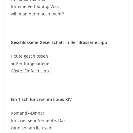
für eine Verlobung. Was
will man denn noch mehr?
Geschlossene Gesellschaft in der Brasserie Lipp
Heute geschlossen
außer für geladene
Gäste. Einfach Lipp.
Ein Tisch für zwei im Louis XIV
Romantik-Dinner
für zwei sehr Verliebte. Das
kann so herrlich sein.