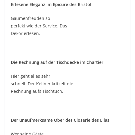
Erlesene Eleganz im Epicure des Bristol
Gaumenfreuden so
perfekt wie der Service. Das
Dekor erlesen.
Die Rechnung auf der Tischdecke im Chartier
Hier geht alles sehr
schnell. Der Kellner kritzelt die
Rechnung aufs Tischtuch.
Der unaufmerksame Ober des Closerie des Lilas
Wer seine Gäste