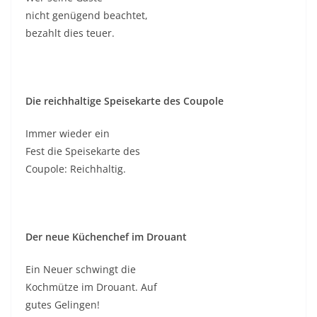
nicht genügend beachtet,
bezahlt dies teuer.
Die reichhaltige Speisekarte des Coupole
Immer wieder ein
Fest die Speisekarte des
Coupole: Reichhaltig.
Der neue Küchenchef im Drouant
Ein Neuer schwingt die
Kochmütze im Drouant. Auf
gutes Gelingen!