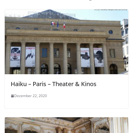
Haiku – Paris – Theater & Kinos
Dezember 22, 2020