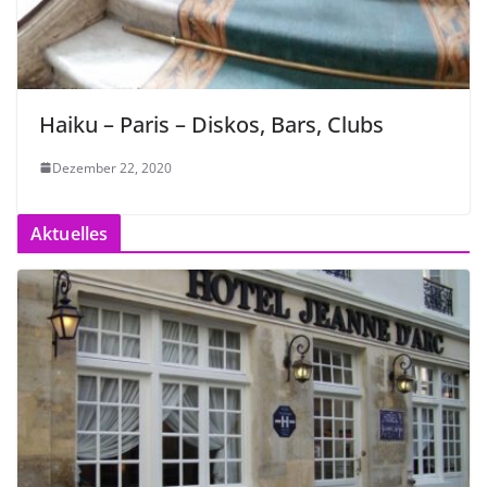
Haiku – Paris – Diskos, Bars, Clubs
Dezember 22, 2020
Aktuelles