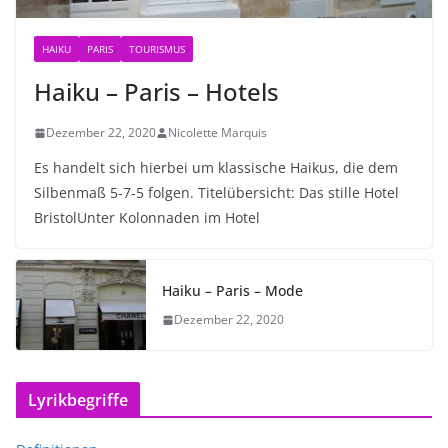
HAIKU
PARIS
TOURISMUS
Haiku – Paris – Hotels
Dezember 22, 2020
Nicolette Marquis
Es handelt sich hierbei um klassische Haikus, die dem
Silbenmaß 5-7-5 folgen. Titelübersicht: Das stille Hotel
BristolUnter Kolonnaden im Hotel
Haiku – Paris – Mode
Dezember 22, 2020
Lyrikbegriffe