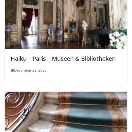
Haiku – Paris – Museen & Bibliotheken
Dezember 22, 2020