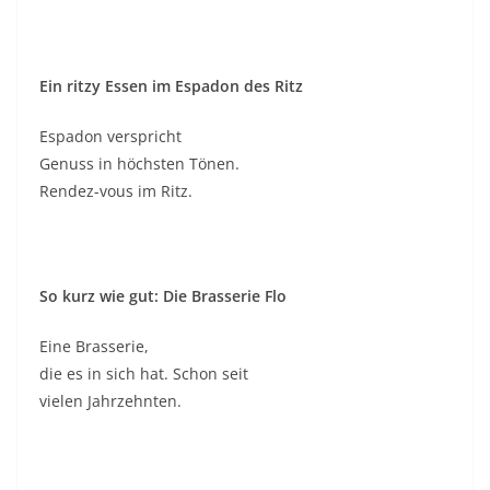
Ein ritzy Essen im Espadon des Ritz
Espadon verspricht
Genuss in höchsten Tönen.
Rendez-vous im Ritz.
So kurz wie gut: Die Brasserie Flo
Eine Brasserie,
die es in sich hat. Schon seit
vielen Jahrzehnten.