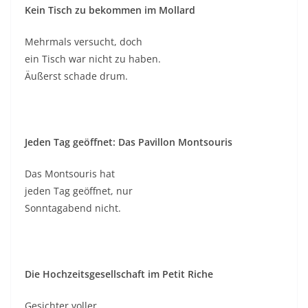
Kein Tisch zu bekommen im Mollard
Mehrmals versucht, doch
ein Tisch war nicht zu haben.
Äußerst schade drum.
Jeden Tag geöffnet: Das Pavillon Montsouris
Das Montsouris hat
jeden Tag geöffnet, nur
Sonntagabend nicht.
Die Hochzeitsgesellschaft im Petit Riche
Gesichter voller