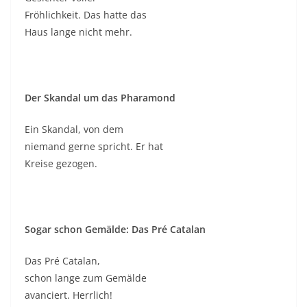
Fröhlichkeit. Das hatte das
Haus lange nicht mehr.
Der Skandal um das Pharamond
Ein Skandal, von dem
niemand gerne spricht. Er hat
Kreise gezogen.
Sogar schon Gemälde: Das Pré Catalan
Das Pré Catalan,
schon lange zum Gemälde
avanciert. Herrlich!