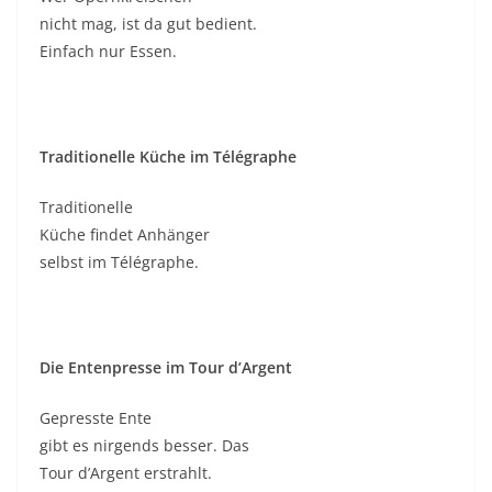
nicht mag, ist da gut bedient.
Einfach nur Essen.
Traditionelle Küche im Télégraphe
Traditionelle
Küche findet Anhänger
selbst im Télégraphe.
Die Entenpresse im Tour d’Argent
Gepresste Ente
gibt es nirgends besser. Das
Tour d’Argent erstrahlt.