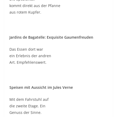
kommt direkt aus der Pfanne
aus rotem Kupfer.
Jardins de Bagatelle: Exquisite Gaumenfreuden
Das Essen dort war
ein Erlebnis der andren
Art. Empfehlenswert.
Speisen mit Aussicht im Jules Verne
Mit dem Fahrstuhl auf
die zweite Etage. Ein
Genuss der Sinne.